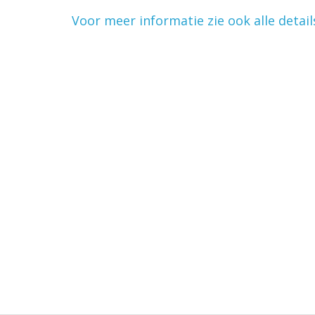
Voor meer informatie zie ook alle detail