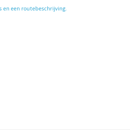
s en een routebeschrijving.